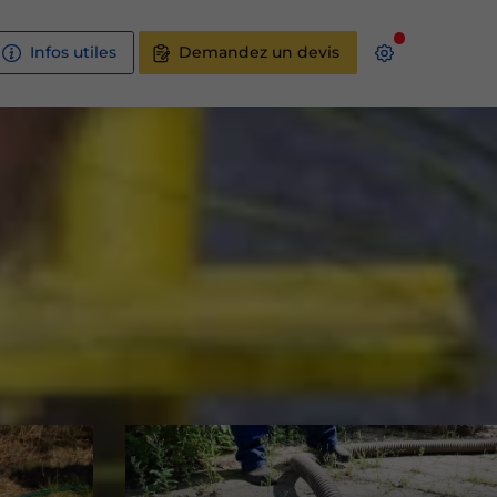
Infos utiles
Demandez un devis