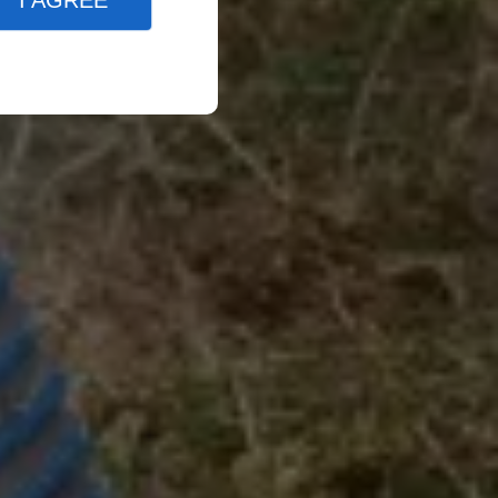
I AGREE