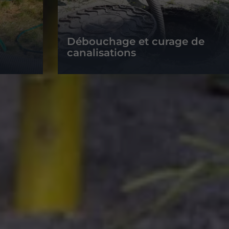
Débouchage et curage de
canalisations