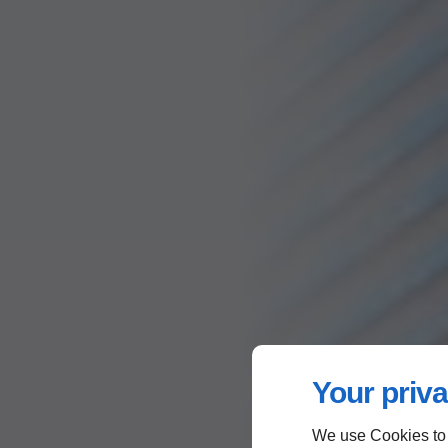
Your priva
We use Cookies to