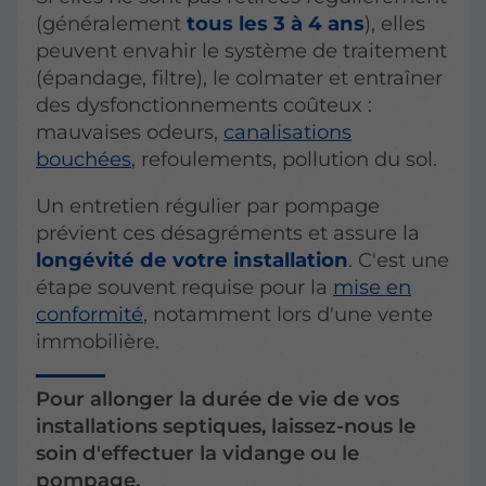
(généralement
tous les 3 à 4 ans
), elles
peuvent envahir le système de traitement
(épandage, filtre), le colmater et entraîner
des dysfonctionnements coûteux :
mauvaises odeurs,
canalisations
bouchées
, refoulements, pollution du sol.
Un entretien régulier par pompage
prévient ces désagréments et assure la
longévité de votre installation
. C'est une
étape souvent requise pour la
mise en
conformité
, notamment lors d'une vente
immobilière.
Pour allonger la durée de vie de vos
installations septiques, laissez-nous le
soin d'effectuer la vidange ou le
pompage.