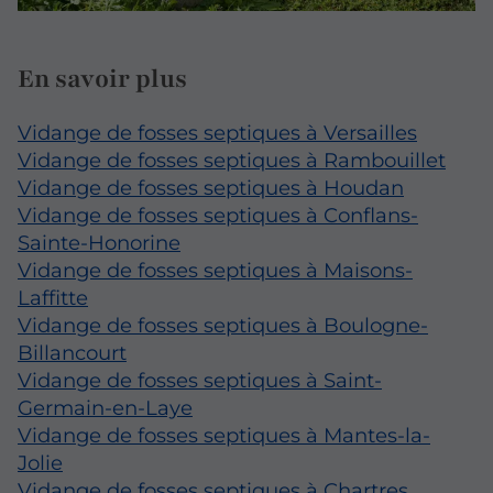
En savoir plus
Vidange de fosses septiques à Versailles
Vidange de fosses septiques à Rambouillet
Vidange de fosses septiques à Houdan
Vidange de fosses septiques à Conflans-
Sainte-Honorine
Vidange de fosses septiques à Maisons-
Laffitte
Vidange de fosses septiques à Boulogne-
Billancourt
Vidange de fosses septiques à Saint-
Germain-en-Laye
Vidange de fosses septiques à Mantes-la-
Jolie
Vidange de fosses septiques à Chartres