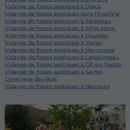
Vidange de fosses septiques à Dreux
Vidange de fosses septiques dans l’Essonne
Vidange de fosses septiques à Palaiseau
Vidange de fosses septiques à Athis-Mons
Vidange de fosses septiques à Dourdan
Vidange de fosses septiques à Yerres
Vidange de fosses septiques à Marcoussis
Vidange de fosses septiques à Longjumeau
Vidange de fosses septiques à Gif-sur-Yvette
Vidange de fosses septiques à Sainte-
Geneviève-des-Bois
Vidange de fosses septiques à Nemours