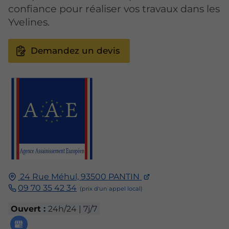
confiance pour réaliser vos travaux dans les
Yvelines.
Demandez un devis
24 Rue Méhul,
93500
PANTIN
09 70 35 42 34
Ouvert :
24h/24 | 7j/7