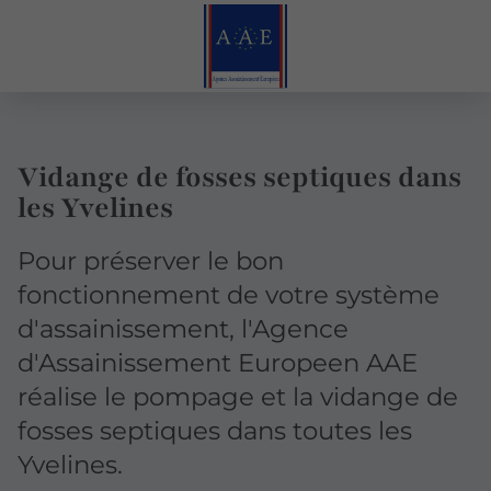
Vidange de fosses septiques dans
les Yvelines
Pour préserver le bon
fonctionnement de votre système
d'assainissement, l'Agence
d'Assainissement Europeen AAE
réalise le pompage et la vidange de
fosses septiques dans toutes les
Yvelines.