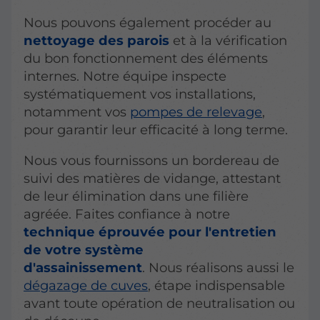
Nous pouvons également procéder au
nettoyage des parois
et à la vérification
du bon fonctionnement des éléments
internes. Notre équipe inspecte
systématiquement vos installations,
notamment vos
pompes de relevage
,
pour garantir leur efficacité à long terme.
Nous vous fournissons un bordereau de
suivi des matières de vidange, attestant
de leur élimination dans une filière
agréée. Faites confiance à notre
technique éprouvée pour l'entretien
de votre système
d'assainissement
. Nous réalisons aussi le
dégazage de cuves
, étape indispensable
avant toute opération de neutralisation ou