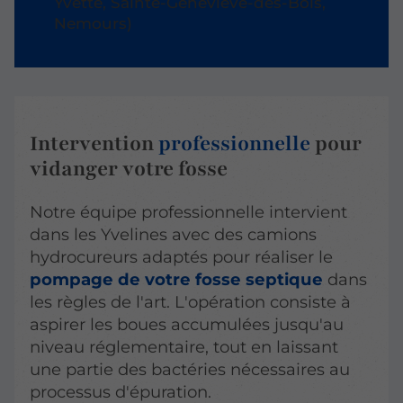
Yvette, Sainte-Geneviève-des-Bois,
Nemours)
Intervention
professionnelle
pour
vidanger votre fosse
Notre équipe professionnelle intervient
dans les Yvelines avec des camions
hydrocureurs adaptés pour réaliser le
pompage de votre fosse septique
dans
les règles de l'art. L'opération consiste à
aspirer les boues accumulées jusqu'au
niveau réglementaire, tout en laissant
une partie des bactéries nécessaires au
processus d'épuration.