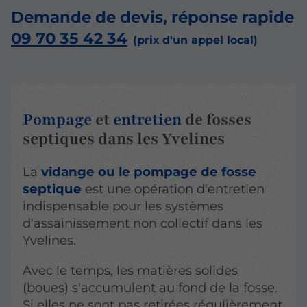
Demande de devis, réponse rapide
09 70 35 42 34
Pompage
et
entretien
de fosses
septiques dans les Yvelines
La
vidange ou le pompage de fosse
septique
est une opération d'entretien
indispensable pour les systèmes
d'assainissement non collectif dans les
Yvelines.
Avec le temps, les matières solides
(boues) s'accumulent au fond de la fosse.
Si elles ne sont pas retirées régulièrement