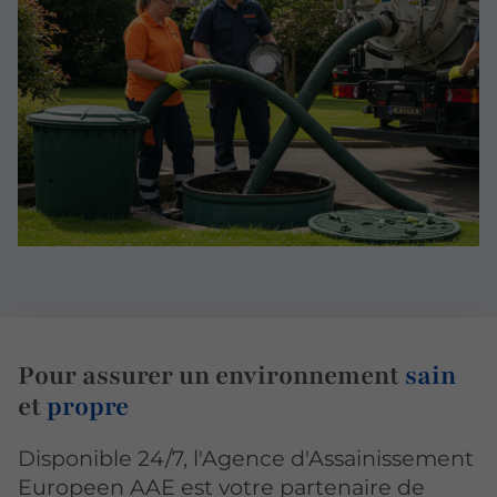
Pour assurer un environnement
sain
et
propre
Disponible 24/7, l'Agence d'Assainissement
Europeen AAE est votre partenaire de