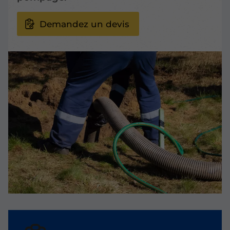
Demandez un devis