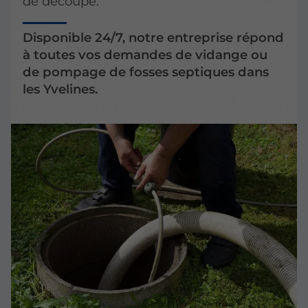
de découpe.
Disponible 24/7, notre entreprise répond
à toutes vos demandes de vidange ou
de pompage de fosses septiques dans
les Yvelines.