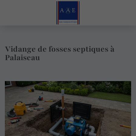
Vidange de fosses septiques à
Palaiseau