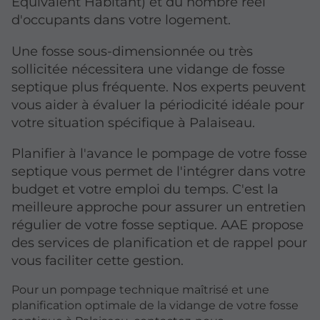
Équivalent Habitant) et du nombre réel
d'occupants dans votre logement.
Une fosse sous-dimensionnée ou très
sollicitée nécessitera une vidange de fosse
septique plus fréquente. Nos experts peuvent
vous aider à évaluer la périodicité idéale pour
votre situation spécifique à Palaiseau.
Planifier à l'avance le pompage de votre fosse
septique vous permet de l'intégrer dans votre
budget et votre emploi du temps. C'est la
meilleure approche pour assurer un entretien
régulier de votre fosse septique. AAE propose
des services de planification et de rappel pour
vous faciliter cette gestion.
Pour un pompage technique maîtrisé et une
planification optimale de la vidange de votre fosse