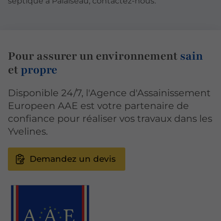
septique à Palaiseau, contactez-nous.
Pour assurer un environnement
sain
et
propre
Disponible 24/7, l'Agence d'Assainissement
Europeen AAE est votre partenaire de
confiance pour réaliser vos travaux dans les
Yvelines.
Demandez un devis