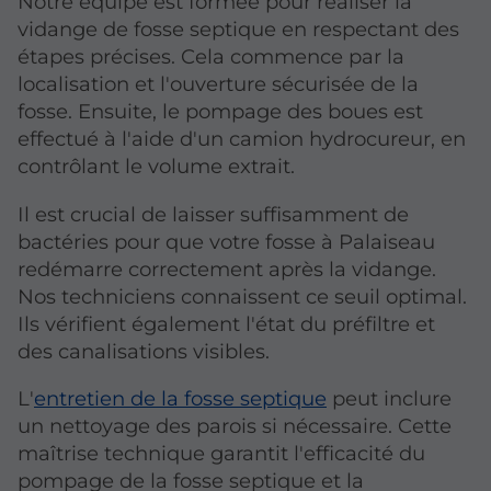
Notre équipe est formée pour réaliser la
vidange de fosse septique en respectant des
étapes précises. Cela commence par la
localisation et l'ouverture sécurisée de la
fosse. Ensuite, le pompage des boues est
effectué à l'aide d'un camion hydrocureur, en
contrôlant le volume extrait.
Il est crucial de laisser suffisamment de
bactéries pour que votre fosse à Palaiseau
redémarre correctement après la vidange.
Nos techniciens connaissent ce seuil optimal.
Ils vérifient également l'état du préfiltre et
des canalisations visibles.
L'
entretien de la fosse septique
peut inclure
un nettoyage des parois si nécessaire. Cette
maîtrise technique garantit l'efficacité du
pompage de la fosse septique et la