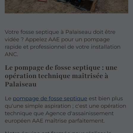
Votre fosse septique à Palaiseau doit être
vidée ? Appelez AAE pour un pompage
rapide et professionnel de votre installation
ANC.
Le pompage de fosse septique : une
opération technique maîtrisée à
Palaiseau
Le
pompage de fosse septique
est bien plus
qu'une simple aspiration ; c'est une opération
technique que Agence d'assainissement
européen AAE maîtrise parfaitement.