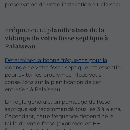
préservation de votre installation à Palaiseau.
Fréquence et planification de la
vidange de votre fosse septique à
Palaiseau
Déterminer la bonne fréquence pour la
vidange de votre fosse septique
est essentiel
pour éviter les problèmes. Nous vous
conseillons sur la planification de cet
entretien à Palaiseau.
En règle générale, un pompage de fosse
septique est recommandé tous les 3 à 4 ans.
Cependant, cette fréquence dépend de la
taille de votre fosse (exprimée en EH -