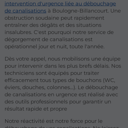
intervention d'urgence liée au débouchage
de canalisations
à Boulogne-Billancourt. Une
obstruction soudaine peut rapidement
entraîner des dégâts et des situations
insalubres. C'est pourquoi notre service de
dégorgement de canalisations est
opérationnel jour et nuit, toute l'année.
Dès votre appel, nous mobilisons une équipe
pour intervenir dans les plus brefs délais. Nos
techniciens sont équipés pour traiter
efficacement tous types de bouchons (WC,
éviers, douches, colonnes...). Le débouchage
de canalisations en urgence est réalisé avec
des outils professionnels pour garantir un
résultat rapide et propre
Notre réactivité est notre force pour le