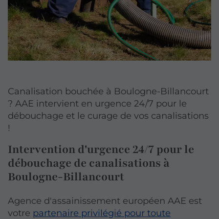
Canalisation bouchée à Boulogne-Billancourt
? AAE intervient en urgence 24/7 pour le
débouchage et le curage de vos canalisations
!
Intervention d'urgence 24/7 pour le
débouchage de canalisations à
Boulogne-Billancourt
Agence d'assainissement européen AAE est
votre
partenaire privilégié pour toute