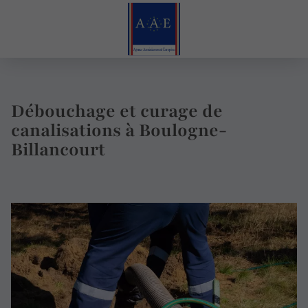
Débouchage et curage de
canalisations à Boulogne-
Billancourt