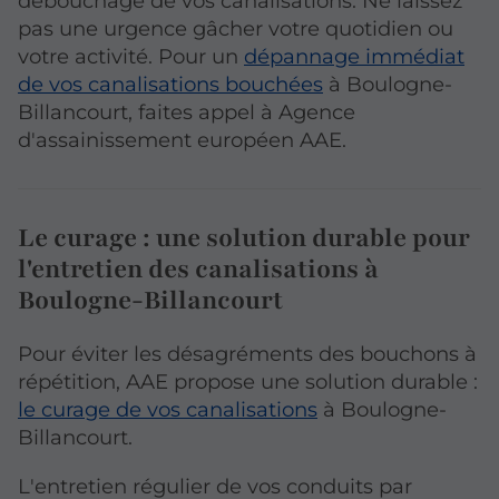
débouchage de vos canalisations. Ne laissez
pas une urgence gâcher votre quotidien ou
votre activité. Pour un
dépannage immédiat
de vos canalisations bouchées
à Boulogne-
Billancourt, faites appel à Agence
d'assainissement européen AAE.
Le curage : une solution durable pour
l'entretien des canalisations à
Boulogne-Billancourt
Pour éviter les désagréments des bouchons à
répétition, AAE propose une solution durable :
le curage de vos canalisations
à Boulogne-
Billancourt.
L'entretien régulier de vos conduits par