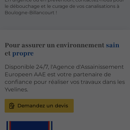
le débouchage et le curage de vos canalisations à
Boulogne-Billancourt !
Pour assurer un environnement
sain
et
propre
Disponible 24/7, l'Agence d'Assainissement
Europeen AAE est votre partenaire de
confiance pour réaliser vos travaux dans les
Yvelines.
Demandez un devis