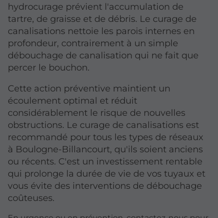
hydrocurage prévient l'accumulation de
tartre, de graisse et de débris. Le curage de
canalisations nettoie les parois internes en
profondeur, contrairement à un simple
débouchage de canalisation qui ne fait que
percer le bouchon.
Cette action préventive maintient un
écoulement optimal et réduit
considérablement le risque de nouvelles
obstructions. Le curage de canalisations est
recommandé pour tous les types de réseaux
à Boulogne-Billancourt, qu'ils soient anciens
ou récents. C'est un investissement rentable
qui prolonge la durée de vie de vos tuyaux et
vous évite des interventions de débouchage
coûteuses.
En urgence ou en prévention, contactez-nous pour