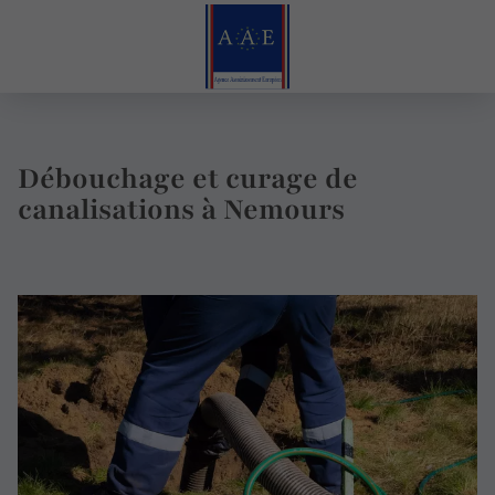
Débouchage et curage de
canalisations à Nemours