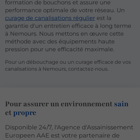
formation de bouchons et assure une
performance optimale de votre réseau. Un
curage de canalisations régulier
est la
garantie d'un entretien efficace à long terme
à Nemours. Nous mettons en œuvre cette
méthode avec des équipements haute
pression pour une efficacité maximale.
Pour un débouchage ou un curage efficace de vos
canalisations à Nemours, contactez-nous.
Pour assurer un environnement
sain
et
propre
Disponible 24/7, l'Agence d'Assainissement
Europeen AAE est votre partenaire de