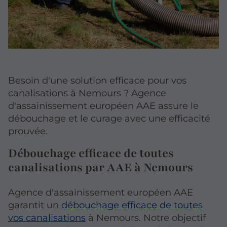
Besoin d'une solution efficace pour vos
canalisations à Nemours ? Agence
d'assainissement européen AAE assure le
débouchage et le curage avec une efficacité
prouvée.
Débouchage efficace de toutes
canalisations par AAE à Nemours
Agence d'assainissement européen AAE
garantit un
débouchage efficace de toutes
vos canalisations
à Nemours. Notre objectif