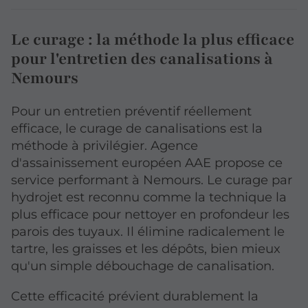
Le curage : la méthode la plus efficace
pour l'entretien des canalisations à
Nemours
Pour un entretien préventif réellement
efficace, le curage de canalisations est la
méthode à privilégier. Agence
d'assainissement européen AAE propose ce
service performant à Nemours. Le curage par
hydrojet est reconnu comme la technique la
plus efficace pour nettoyer en profondeur les
parois des tuyaux. Il élimine radicalement le
tartre, les graisses et les dépôts, bien mieux
qu'un simple débouchage de canalisation.
Cette efficacité prévient durablement la