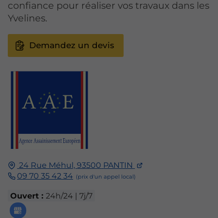
confiance pour réaliser vos travaux dans les
Yvelines.
Demandez un devis
24 Rue Méhul,
93500
PANTIN
09 70 35 42 34
Ouvert :
24h/24 | 7j/7