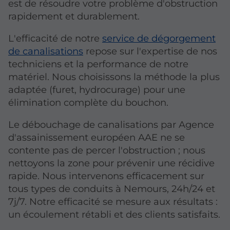
est de résoudre votre problème d'obstruction
rapidement et durablement.
L'efficacité de notre
service de dégorgement
de canalisations
repose sur l'expertise de nos
techniciens et la performance de notre
matériel. Nous choisissons la méthode la plus
adaptée (furet, hydrocurage) pour une
élimination complète du bouchon.
Le débouchage de canalisations par Agence
d'assainissement européen AAE ne se
contente pas de percer l'obstruction ; nous
nettoyons la zone pour prévenir une récidive
rapide. Nous intervenons efficacement sur
tous types de conduits à Nemours, 24h/24 et
7j/7. Notre efficacité se mesure aux résultats :
un écoulement rétabli et des clients satisfaits.